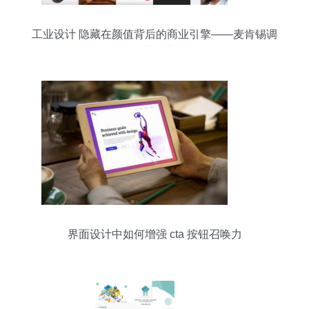
工业设计 隐藏在颜值背后的商业引擎——麦肯锡调
查揭秘其真实价值
界面设计中如何增强 cta 按钮召唤力