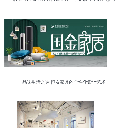
产品脱颖而出
品味生活之选 恒友家具的个性化设计艺术