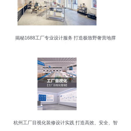
揭秘1688工厂专业设计服务 打造极致野奢营地撑
杆酒店帐篷
杭州工厂目视化装修设计实践 打造高效、安全、智
能的现代生产空间