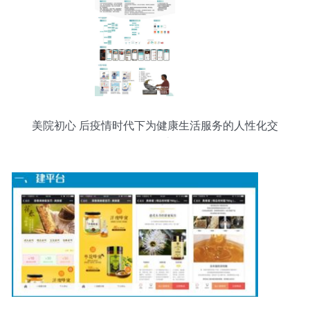
美院初心 后疫情时代下为健康生活服务的人性化交
互设计