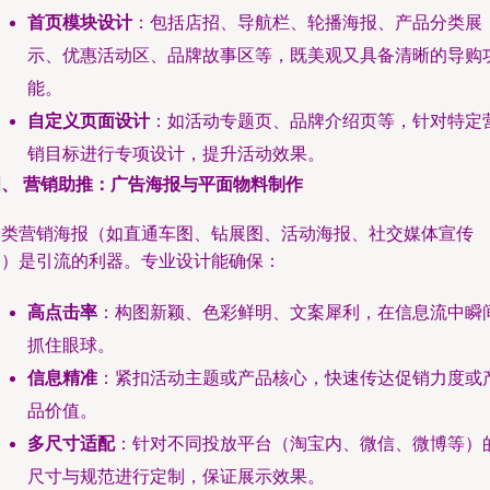
首页模块设计
：包括店招、导航栏、轮播海报、产品分类展
示、优惠活动区、品牌故事区等，既美观又具备清晰的导购
能。
自定义页面设计
：如活动专题页、品牌介绍页等，针对特定
销目标进行专项设计，提升活动效果。
四、 营销助推：广告海报与平面物料制作
各类营销海报（如直通车图、钻展图、活动海报、社交媒体宣传
图）是引流的利器。专业设计能确保：
高点击率
：构图新颖、色彩鲜明、文案犀利，在信息流中瞬
抓住眼球。
信息精准
：紧扣活动主题或产品核心，快速传达促销力度或
品价值。
多尺寸适配
：针对不同投放平台（淘宝内、微信、微博等）
尺寸与规范进行定制，保证展示效果。