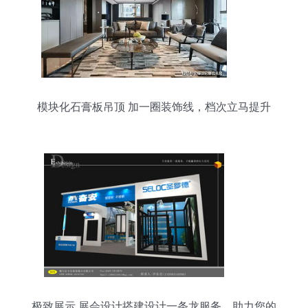
模块化石膏板吊顶 加一圈装饰线，档次立马提升
极致展示 展会设计搭建设计一条龙服务，助力您的