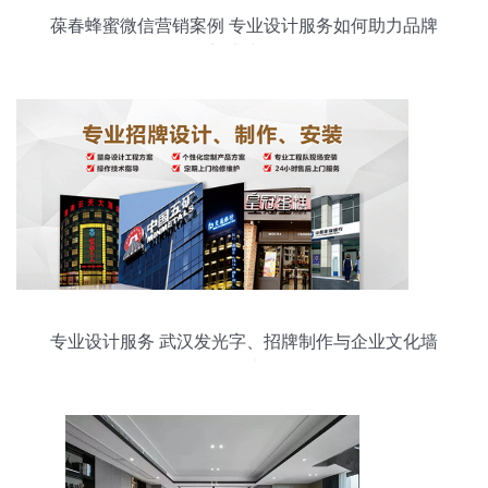
葆春蜂蜜微信营销案例 专业设计服务如何助力品牌
蜂生水起
专业设计服务 武汉发光字、招牌制作与企业文化墙
设计