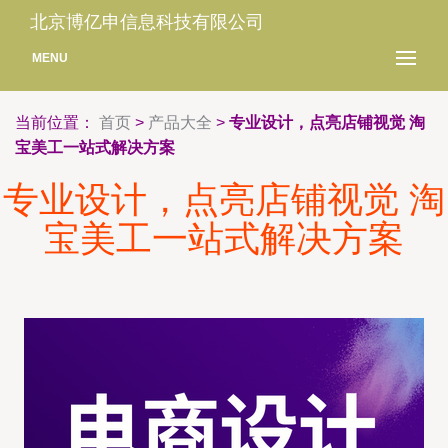
北京博亿申信息科技有限公司
MENU
当前位置：
首页
>
产品大全
>
专业设计，点亮店铺视觉 淘
宝美工一站式解决方案
专业设计，点亮店铺视觉 淘
宝美工一站式解决方案