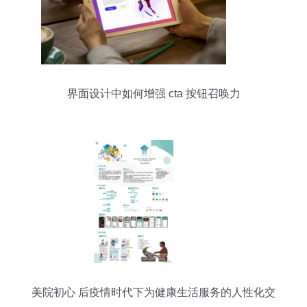
界面设计中如何增强 cta 按钮召唤力
美院初心 后疫情时代下为健康生活服务的人性化交