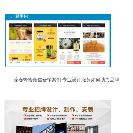
互设计
葆春蜂蜜微信营销案例 专业设计服务如何助力品牌
蜂生水起