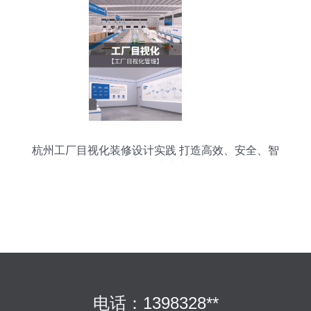
杭州工厂目视化装修设计实践 打造高效、安全、智
能的现代生产空间
电话：1398328**