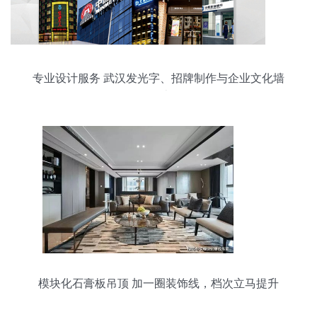
专业设计服务 武汉发光字、招牌制作与企业文化墙
设计
模块化石膏板吊顶 加一圈装饰线，档次立马提升