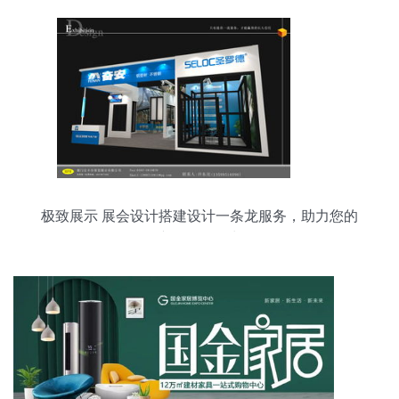
极致展示 展会设计搭建设计一条龙服务，助力您的
产品脱颖而出