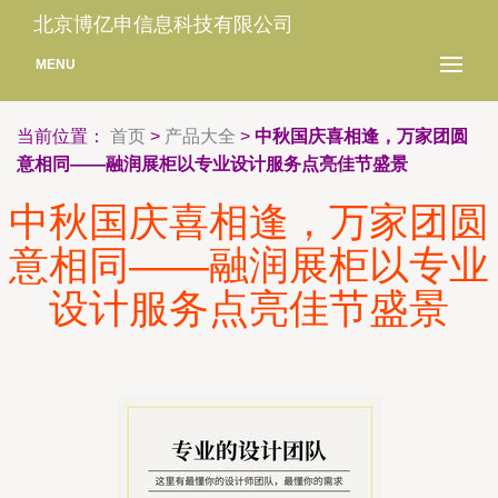
北京博亿申信息科技有限公司
MENU
当前位置：
首页
>
产品大全
>
中秋国庆喜相逢，万家团圆
意相同——融润展柜以专业设计服务点亮佳节盛景
中秋国庆喜相逢，万家团圆
意相同——融润展柜以专业
设计服务点亮佳节盛景