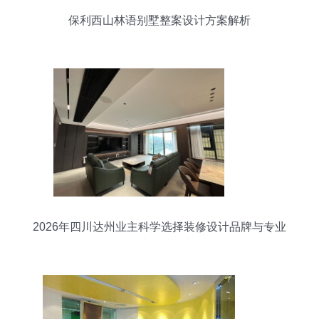
保利西山林语别墅整案设计方案解析
2026年四川达州业主科学选择装修设计品牌与专业
设计服务指南