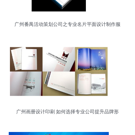
广州番禺活动策划公司之专业名片平面设计制作服
务
广州画册设计印刷 如何选择专业公司提升品牌形
象？