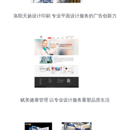
洛阳天扬设计印刷 专业平面设计服务的广告创新力
量
赋美健康管理 以专业设计服务重塑品质生活