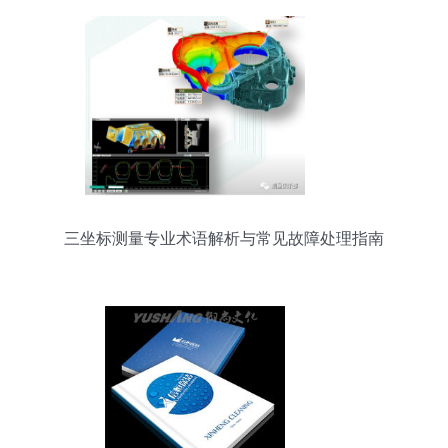
三坐标测量专业术语解析与常见故障处理指南