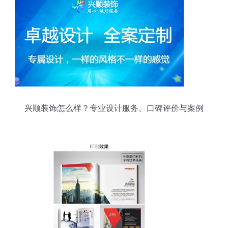
兴顺装饰怎么样？专业设计服务、口碑评价与案例
全解析