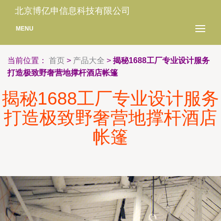
北京博亿申信息科技有限公司
MENU
当前位置：
首页
>
产品大全
>
揭秘1688工厂专业设计服务
打造极致野奢营地撑杆酒店帐篷
揭秘1688工厂专业设计服务
打造极致野奢营地撑杆酒店
帐篷