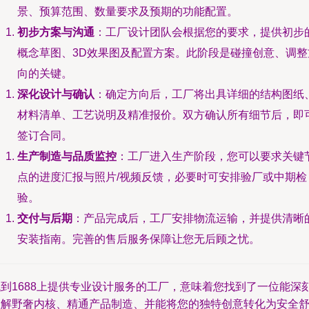
景、预算范围、数量要求及预期的功能配置。
初步方案与沟通
：工厂设计团队会根据您的要求，提供初步
概念草图、3D效果图及配置方案。此阶段是碰撞创意、调整
向的关键。
深化设计与确认
：确定方向后，工厂将出具详细的结构图纸
材料清单、工艺说明及精准报价。双方确认所有细节后，即
签订合同。
生产制造与品质监控
：工厂进入生产阶段，您可以要求关键
点的进度汇报与照片/视频反馈，必要时可安排验厂或中期检
验。
交付与后期
：产品完成后，工厂安排物流运输，并提供清晰
安装指南。完善的售后服务保障让您无后顾之忧。
找到1688上提供专业设计服务的工厂，意味着您找到了一位能深
理解野奢内核、精通产品制造、并能将您的独特创意转化为安全