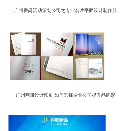
广州番禺活动策划公司之专业名片平面设计制作服
务
广州画册设计印刷 如何选择专业公司提升品牌形
象？