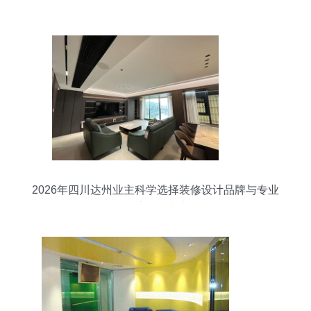
2026年四川达州业主科学选择装修设计品牌与专业
设计服务指南