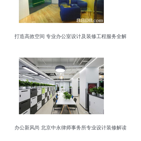
打造高效空间 专业办公室设计及装修工程服务全解
析
办公新风尚 北京中永律师事务所专业设计装修解读