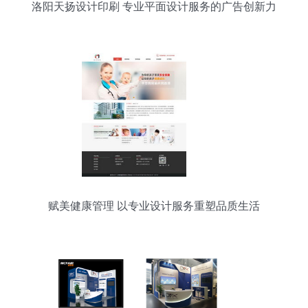
洛阳天扬设计印刷 专业平面设计服务的广告创新力
量
赋美健康管理 以专业设计服务重塑品质生活