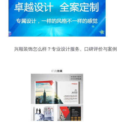
兴顺装饰怎么样？专业设计服务、口碑评价与案例
全解析