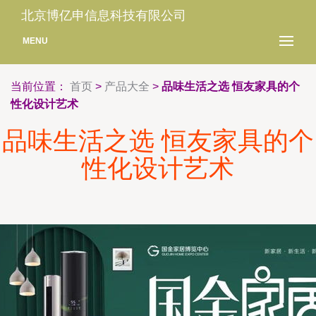
北京博亿申信息科技有限公司
MENU
当前位置：
首页
>
产品大全
>
品味生活之选 恒友家具的个
性化设计艺术
品味生活之选 恒友家具的个
性化设计艺术